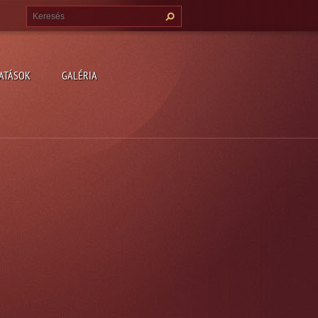
ATÁSOK
GALÉRIA